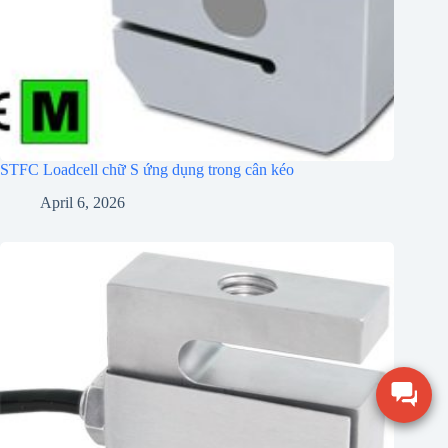
STFC Loadcell chữ S ứng dụng trong cân kéo
April 6, 2026