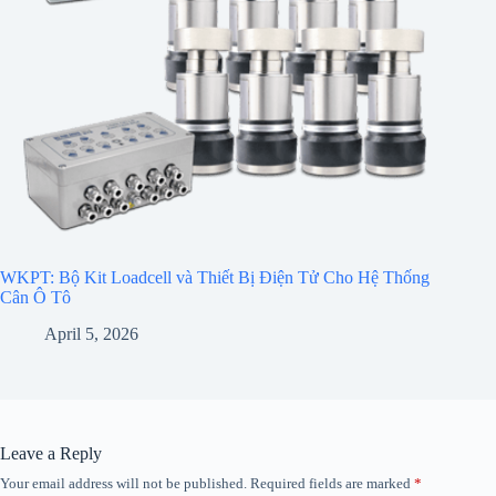
WKPT: Bộ Kit Loadcell và Thiết Bị Điện Tử Cho Hệ Thống
Cân Ô Tô
April 5, 2026
Leave a Reply
Your email address will not be published.
Required fields are marked
*