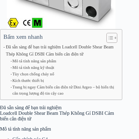
Bấm xem nhanh
Đã sẵn sàng để bạn trải nghiệm Loadcell Double Shear Beam
Thép Không Gỉ DSBI Cảm biến cân điện tử
Mô tả tính năng sản phẩm
Mô tả tính năng kỹ thuật
Tùy chọn chống cháy nổ
Kích thước thiết bị
Trang bị ngay Cảm biến cân điện tử Dini Argeo – bộ hiển thị
cân trọng lượng độ tin cậy cao
Đã sẵn sàng để bạn trải nghiệm
Loadcell Double Shear Beam Thép Không Gỉ DSBI Cảm
biến cân điện tử
Mô tả tính năng sản phẩm