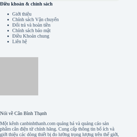
Điều khoản & chính sách
Giới thiệu
Chính sách Vận chuyển
Đổi trả và hoàn tiền
Chính sách bảo mật
Điều Khoản chung
Liên hệ
Nói về Cân Bình Thạnh
Một kênh canbinhthanh.com quảng bá và quảng cáo sản
phẩm cân điện tử chính hãng. Cung cấp thông tin bổ ích và
giới thiệu các dòng thiết bị đo lường trọng lượng trên thế giới,