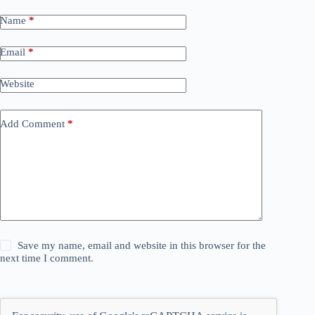
Name
*
Email
*
Website
Add Comment
*
Save my name, email and website in this browser for the
next time I comment.