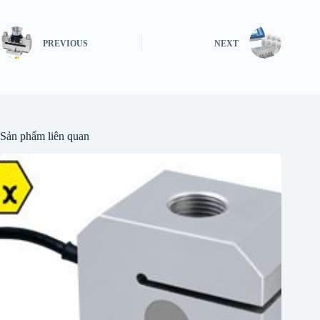
PREVIOUS
NEXT
Sản phẩm liên quan