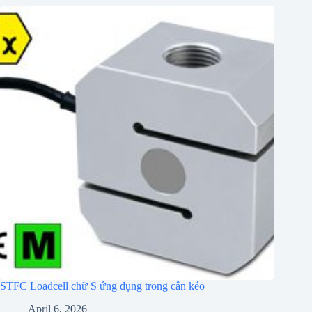
STFC Loadcell chữ S ứng dụng trong cân kéo
April 6, 2026