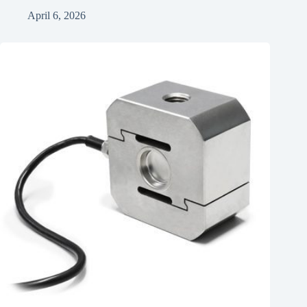
April 6, 2026