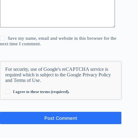
Save my name, email and website in this browser for the
next time I comment.
For security, use of Google's reCAPTCHA service is
required which is subject to the Google
Privacy Policy
and
Terms of Use
.
I agree to these terms (required).
Post Comment