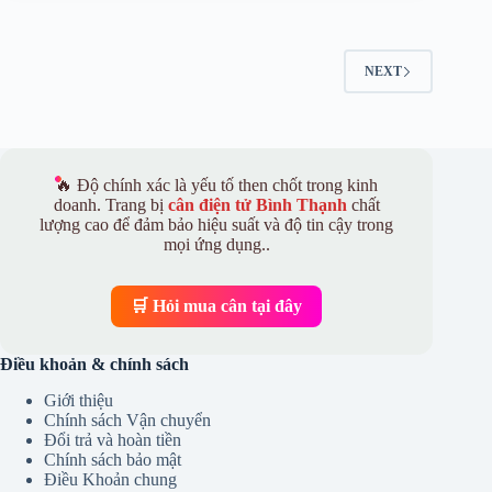
NEXT
🔥 Độ chính xác là yếu tố then chốt trong kinh
doanh. Trang bị
cân điện tử Bình Thạnh
chất
lượng cao để đảm bảo hiệu suất và độ tin cậy trong
mọi ứng dụng..
🛒 Hỏi mua cân tại đây
Điều khoản & chính sách
Giới thiệu
Chính sách Vận chuyển
Đổi trả và hoàn tiền