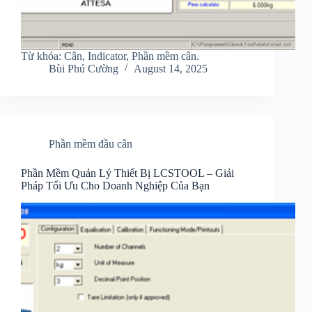
Từ khóa: Cân, Indicator, Phần mềm cân.
Bùi Phú Cường
August 14, 2025
Phần mềm đầu cân
Phần Mềm Quản Lý Thiết Bị LCSTOOL – Giải
Pháp Tối Ưu Cho Doanh Nghiệp Của Bạn