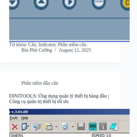
Từ khóa: Cân, Indicator, Phần mềm cân.
Bùi Phú Cường
August 12, 2025
Phần mềm đầu cân
DINITOOLS: Ứng dụng quản lý thiết bị hàng đầu |
Công cụ quản trị thiết bị tối ưu