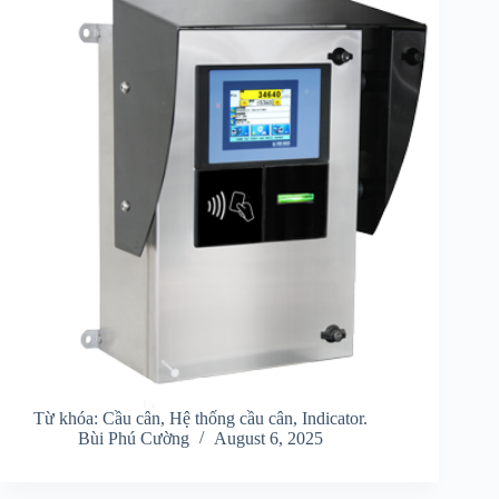
Từ khóa: Cầu cân, Hệ thống cầu cân, Indicator.
Bùi Phú Cường
August 6, 2025