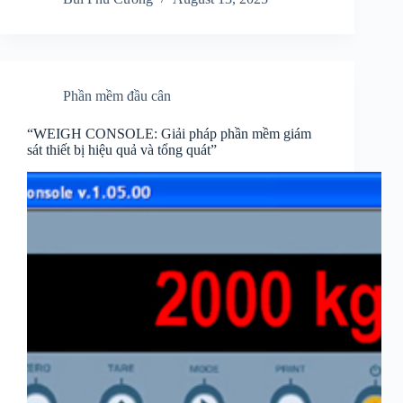
Phần mềm đầu cân
“WEIGH CONSOLE: Giải pháp phần mềm giám
sát thiết bị hiệu quả và tổng quát”