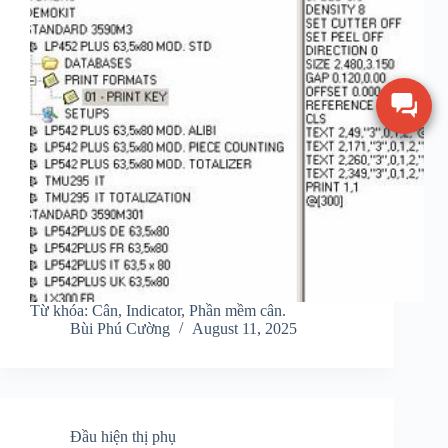
Từ khóa: Cân, Indicator, Phần mềm cân.
Bùi Phú Cường
August 11, 2025
Đầu hiện thị phụ