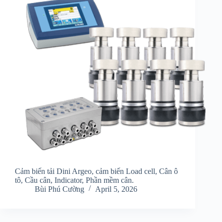
Cảm biến tải Dini Argeo, cảm biến Load cell, Cân ô
tô, Cầu cân, Indicator, Phần mềm cân.
Bùi Phú Cường
April 5, 2026