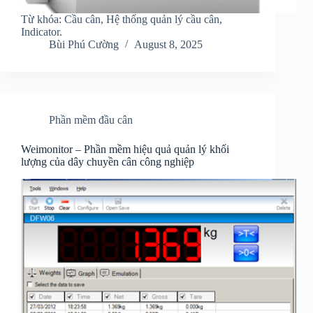
Từ khóa: Cầu cân, Hệ thống quản lý cầu cân,
Indicator.
Bùi Phú Cường
August 8, 2025
Phần mềm đầu cân
Weimonitor – Phần mềm hiệu quả quản lý khối
lượng của dây chuyền cân công nghiệp