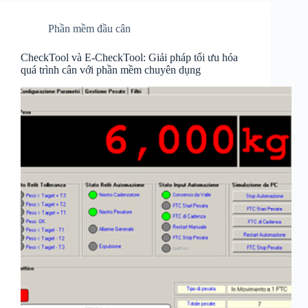
Phần mềm đầu cân
CheckTool và E-CheckTool: Giải pháp tối ưu hóa
quá trình cân với phần mềm chuyên dụng