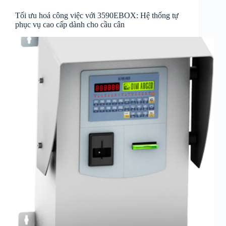
Tối ưu hoá công việc với 3590EBOX: Hệ thống tự
phục vụ cao cấp dành cho cầu cân