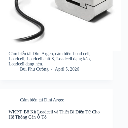
Cảm biến tải Dini Argeo, cảm biến Load cell,
Loadcell, Loadcell chữ S, Loadcell dạng kéo,
Loadcell dạng nén.
Bùi Phú Cường
April 5, 2026
Cảm biến tải Dini Argeo
WKPT: Bộ Kit Loadcell và Thiết Bị Điện Tử Cho
Hệ Thống Cân Ô Tô