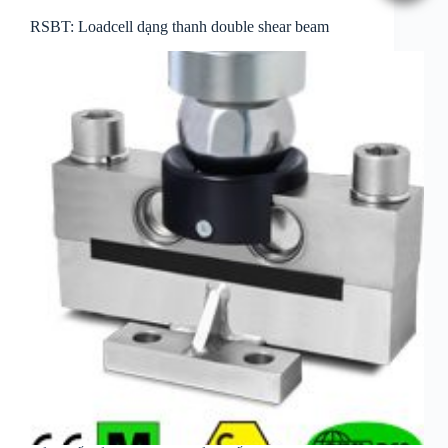
RSBT: Loadcell dạng thanh double shear beam