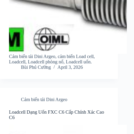
Cảm biến tải Dini Argeo, cảm biến Load cell,
Loadcell, Loadcell phòng nổ, Loadcell uốn.
Bùi Phú Cường
April 3, 2026
Cảm biến tải Dini Argeo
Loadcell Dạng Uốn FXC C6 Cấp Chính Xác Cao
C6