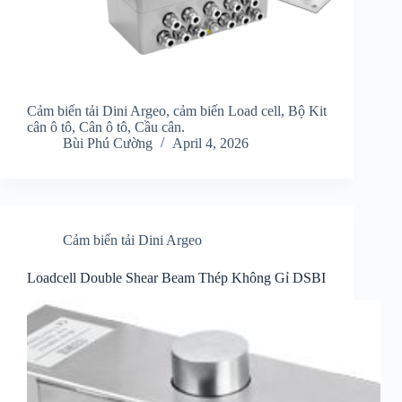
Cảm biến tải Dini Argeo, cảm biến Load cell, Bộ Kit
cân ô tô, Cân ô tô, Cầu cân.
Bùi Phú Cường
April 4, 2026
Cảm biến tải Dini Argeo
Loadcell Double Shear Beam Thép Không Gỉ DSBI