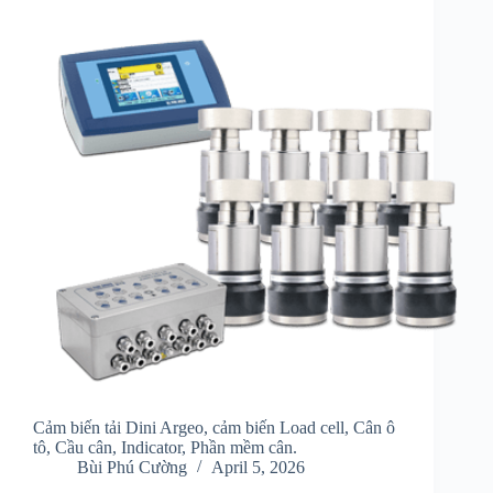
Cảm biến tải Dini Argeo, cảm biến Load cell, Cân ô
tô, Cầu cân, Indicator, Phần mềm cân.
Bùi Phú Cường
April 5, 2026