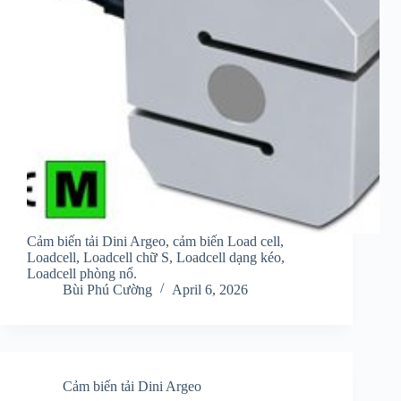
Cảm biến tải Dini Argeo, cảm biến Load cell,
Loadcell, Loadcell chữ S, Loadcell dạng kéo,
Loadcell phòng nổ.
Bùi Phú Cường
April 6, 2026
Cảm biến tải Dini Argeo