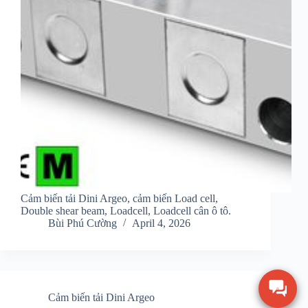
Cảm biến tải Dini Argeo, cảm biến Load cell,
Double shear beam, Loadcell, Loadcell cân ô tô.
Bùi Phú Cường
April 4, 2026
Cảm biến tải Dini Argeo