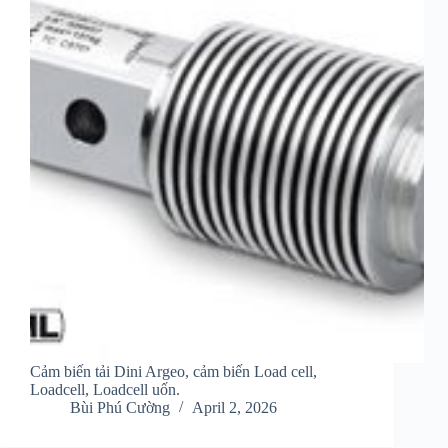
Cảm biến tải Dini Argeo, cảm biến Load cell,
Loadcell, Loadcell uốn.
Bùi Phú Cường
April 2, 2026