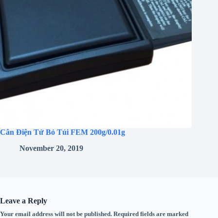
Cân Điện Tử Bỏ Túi FEM 200g/0.01g
November 20, 2019
Leave a Reply
Your email address will not be published.
Required fields are marked