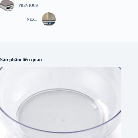
PREVIOUS
NEXT
Sản phẩm liên quan