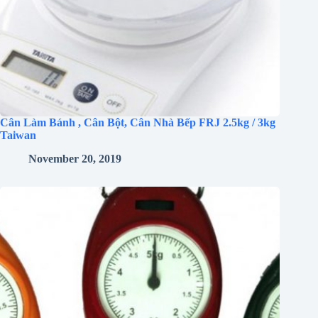
Cân Làm Bánh , Cân Bột, Cân Nhà Bếp FRJ 2.5kg / 3kg
Taiwan
November 20, 2019