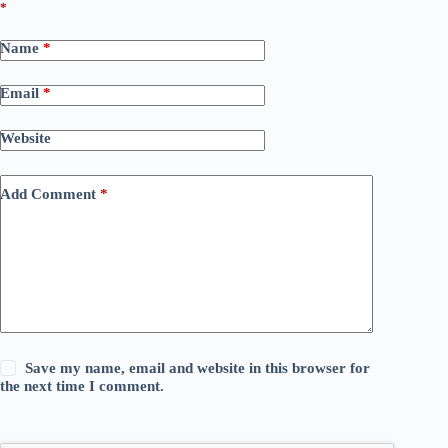
*
Name
*
Email
*
Website
Add Comment
*
Save my name, email and website in this browser for
the next time I comment.