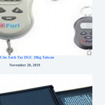
Cân Xách Tay DGC 20kg Taiwan
November 20, 2019