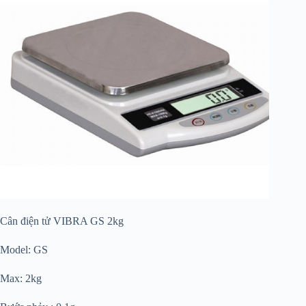
Cân điện tử VIBRA GS 2kg
Model: GS
Max: 2kg