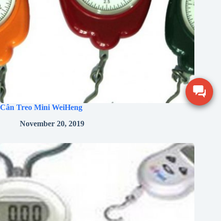
Cân Treo Mini WeiHeng
November 20, 2019