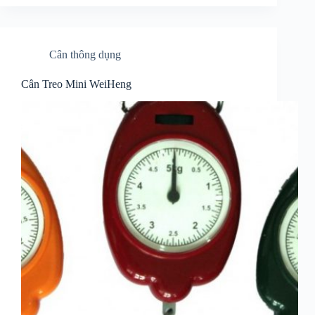
Cân thông dụng
Cân Treo Mini WeiHeng