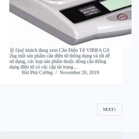
🥇 Quý khách đang xem Cân Điện Tử VIBRA GS
2kg một sản phẩm cân điện tử thông dụng và rất dễ
sử dụng, các loại sản phẩm thuộc dòng cân thông
dụng điện tử có các cấp tải trọng…
Bùi Phú Cường
November 20, 2019
NEXT