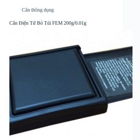
Cân thông dụng
Cân Điện Tử Bỏ Túi FEM 200g/0.01g