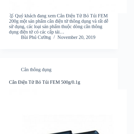
🥇 Quý khách đang xem Cân Điện Tử Bỏ Túi FEM
200g một sản phẩm cân điện tử thông dụng và rất dễ
sử dụng, các loại sản phẩm thuộc dòng cân thông
dụng điện tử có các cấp tải…
Bùi Phú Cường
November 20, 2019
Cân thông dụng
Cân Điện Tử Bỏ Túi FEM 500g/0.1g