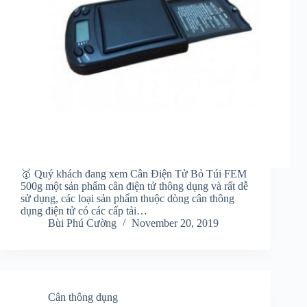
🥇 Quý khách đang xem Cân Điện Tử Bỏ Túi FEM
500g một sản phẩm cân điện tử thông dụng và rất dễ
sử dụng, các loại sản phẩm thuộc dòng cân thông
dụng điện tử có các cấp tải…
Bùi Phú Cường
November 20, 2019
Cân thông dụng