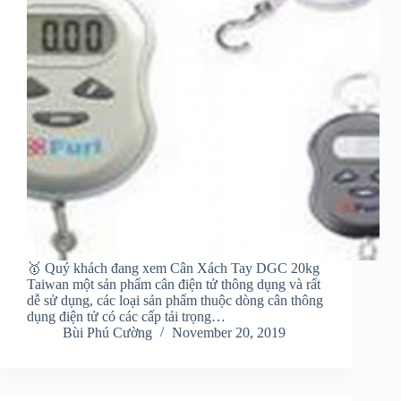
🥇 Quý khách đang xem Cân Xách Tay DGC 20kg
Taiwan một sản phẩm cân điện tử thông dụng và rất
dễ sử dụng, các loại sản phẩm thuộc dòng cân thông
dụng điện tử có các cấp tải trọng…
Bùi Phú Cường
November 20, 2019