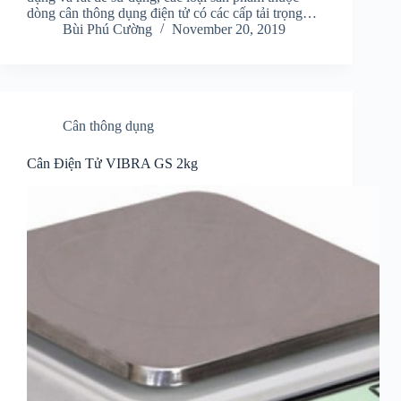
dòng cân thông dụng điện tử có các cấp tải trọng…
Bùi Phú Cường
November 20, 2019
Cân thông dụng
Cân Điện Tử VIBRA GS 2kg