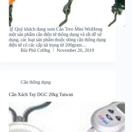
🥇 Quý khách đang xem Cân Treo Mini WeiHeng
một sản phẩm cân điện tử thông dụng và rất dễ sử
dụng, các loại sản phẩm thuộc dòng cân thông dụng
điện tử có các cấp tải trọng từ 200gram…
Bùi Phú Cường
November 20, 2019
Cân thông dụng
Cân Xách Tay DGC 20kg Taiwan