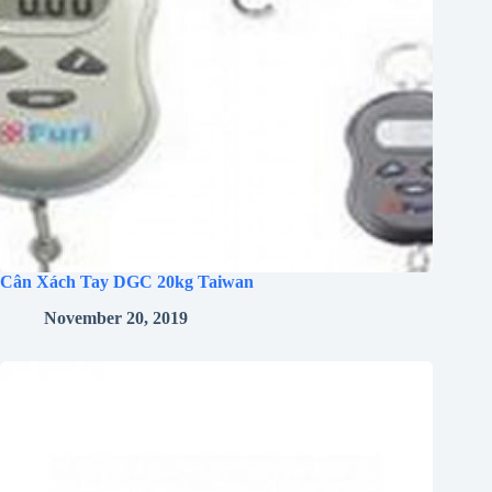
Cân Xách Tay DGC 20kg Taiwan
November 20, 2019