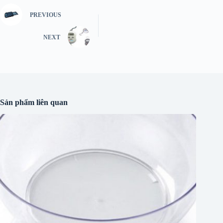
PREVIOUS
NEXT
Sản phẩm liên quan