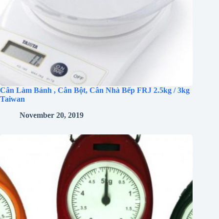
Cân Làm Bánh , Cân Bột, Cân Nhà Bếp FRJ 2.5kg / 3kg
Taiwan
November 20, 2019