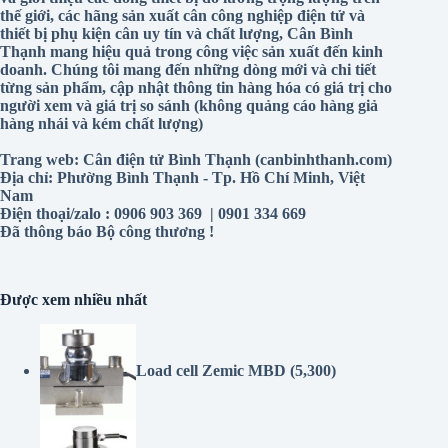
thế giới, các hãng sản xuất cân công nghiệp điện tử và
thiết bị phụ kiện cân uy tín và chất lượng, Cân Bình
Thạnh mang hiệu quả trong công việc sản xuất đến kinh
doanh. Chúng tôi mang đến những dòng mới và chi tiết
từng sản phẩm, cập nhật thông tin hàng hóa có giá trị cho
người xem và giá trị so sánh (không quảng cáo hàng giả
hàng nhái và kém chất lượng)
Trang web: Cân điện tử Bình Thạnh (canbinhthanh.com)
Địa chỉ: Phường Bình Thạnh - Tp. Hồ Chí Minh, Việt
Nam
Điện thoại/zalo : 0906 903 369 | 0901 334 669
Đã thông báo Bộ công thương !
Được xem nhiều nhất
Load cell Zemic MBD
(5,300)