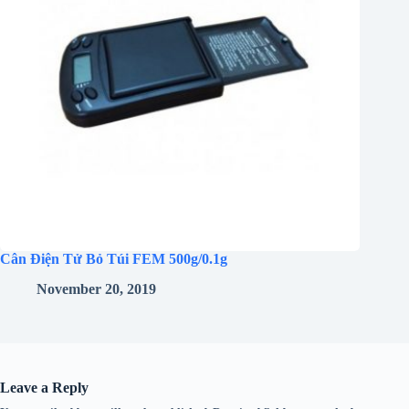
Cân Điện Tử Bỏ Túi FEM 500g/0.1g
November 20, 2019
Leave a Reply