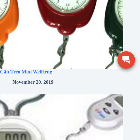
Cân Treo Mini WeiHeng
November 20, 2019