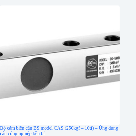
Bộ cảm biến cân BS model CAS (250kgf – 10tf) – Ứng dụng
cân công nghiệp bền bỉ