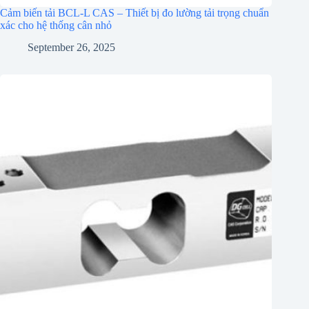
Cảm biến tải BCL-L CAS – Thiết bị đo lường tải trọng chuẩn
xác cho hệ thống cân nhỏ
September 26, 2025