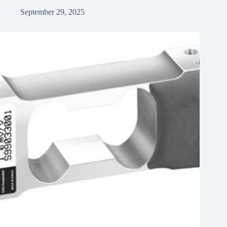
September 29, 2025