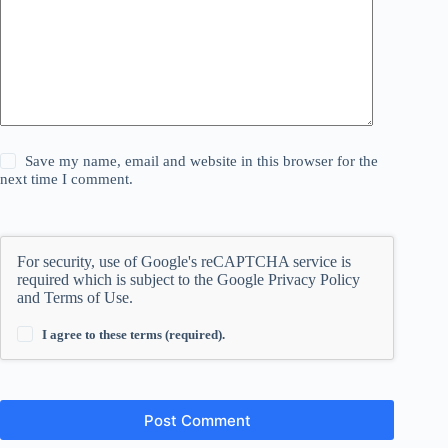
Save my name, email and website in this browser for the
next time I comment.
For security, use of Google's reCAPTCHA service is
required which is subject to the Google
Privacy Policy
and
Terms of Use
.
I agree to these terms (required).
Post Comment