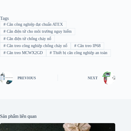
Tags
#
Cân công nghiệp đạt chuẩn ATEX
#
Cân điện tử cho môi trường nguy hiểm
#
Cân điện tử chống cháy nổ
#
Cân treo công nghiệp chống cháy nổ
#
Cân treo IP68
#
Cân treo MCWX2GD
#
Thiết bị cân công nghiệp an toàn
PREVIOUS
NEXT
Sản phẩm liên quan