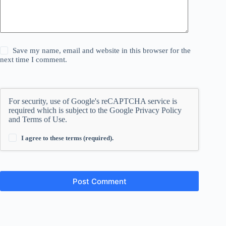
Save my name, email and website in this browser for the
next time I comment.
For security, use of Google's reCAPTCHA service is
required which is subject to the Google
Privacy Policy
and
Terms of Use
.
I agree to these terms (required).
Post Comment