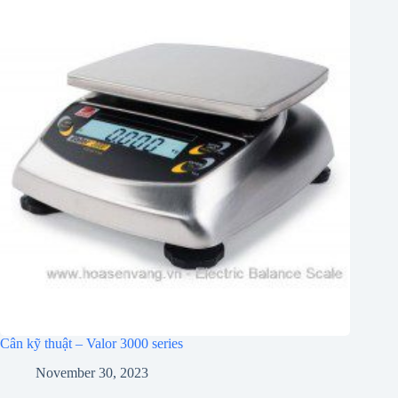
Cân kỹ thuật – Valor 3000 series
November 30, 2023