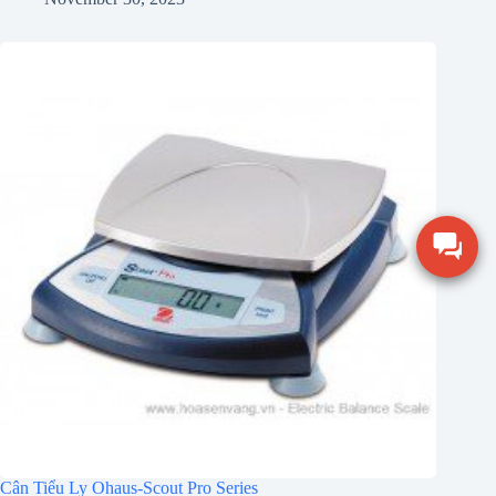
Cân Tiểu Ly Ohaus-Scout Pro Series