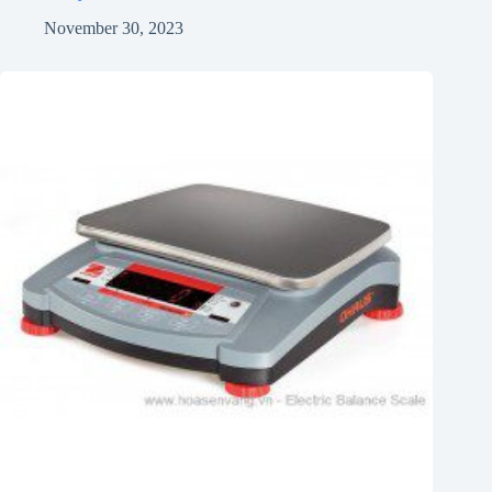
November 30, 2023