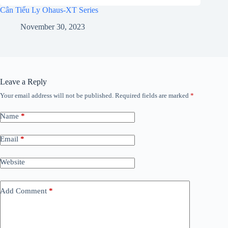
Cân Tiểu Ly Ohaus-XT Series
November 30, 2023
Leave a Reply
Your email address will not be published.
Required fields are marked
*
Name
*
Email
*
Website
Add Comment
*