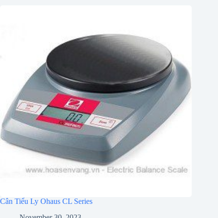
Cân Tiểu Ly Ohaus CL Series
November 30, 2023