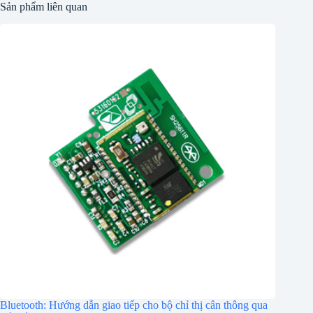
Sản phẩm liên quan
Bluetooth: Hướng dẫn giao tiếp cho bộ chỉ thị cân thông qua