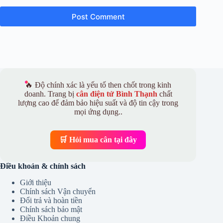
Post Comment
🔥 Độ chính xác là yếu tố then chốt trong kinh
doanh. Trang bị
cân điện tử Bình Thạnh
chất
lượng cao để đảm bảo hiệu suất và độ tin cậy trong
mọi ứng dụng..
🛒 Hỏi mua cân tại đây
Điều khoản & chính sách
Giới thiệu
Chính sách Vận chuyển
Đổi trả và hoàn tiền
Chính sách bảo mật
Điều Khoản chung