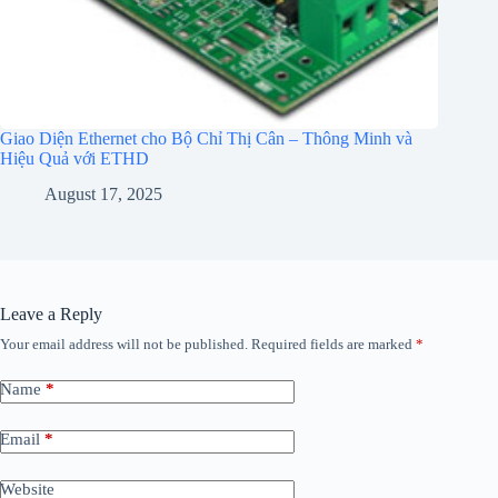
Giao Diện Ethernet cho Bộ Chỉ Thị Cân – Thông Minh và
Hiệu Quả với ETHD
August 17, 2025
Leave a Reply
Your email address will not be published.
Required fields are marked
*
Name
*
Email
*
Website