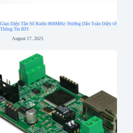
Giao Diện Tần Số Radio 868MHz: Hướng Dẫn Toàn Diện về
Thông Tin RFI
August 17, 2025