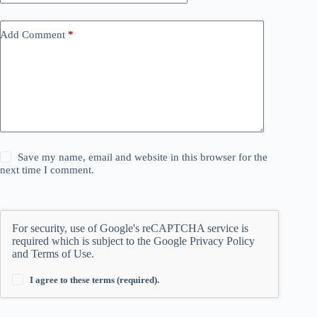
Add Comment
*
Save my name, email and website in this browser for the
next time I comment.
For security, use of Google's reCAPTCHA service is
required which is subject to the Google
Privacy Policy
and
Terms of Use
.
I agree to these terms (required).