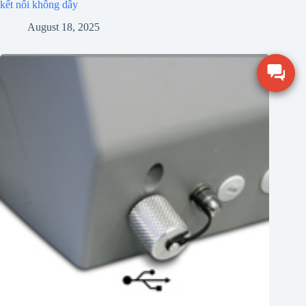
kết nối không dây
August 18, 2025