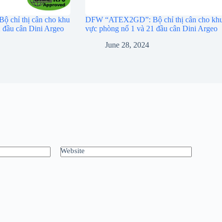
chỉ thị cân cho khu
DFW “ATEX2GD”: Bộ chỉ thị cân cho kh
 đầu cân Dini Argeo
vực phòng nổ 1 và 21 đầu cân Dini Argeo
June 28, 2024
Website