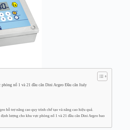
phòng nổ 1 và 21 đầu cân Dini Argeo Đầu cân Italy
eo hỗ trợ nâng cao quy trình chế tạo và nâng cao hiệu quả.
định lượng cho khu vực phòng nổ 1 và 21 đầu cân Dini Argeo bao