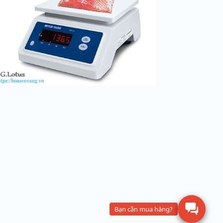
Bạn cần mua hàng?