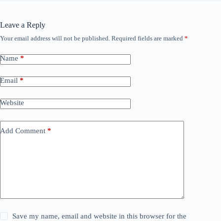
Leave a Reply
Your email address will not be published.
Required fields are marked
*
Name
*
Email
*
Website
Add Comment
*
Save my name, email and website in this browser for the