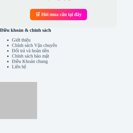
🛒 Hỏi mua cân tại đây
Điều khoản & chính sách
Giới thiệu
Chính sách Vận chuyển
Đổi trả và hoàn tiền
Chính sách bảo mật
Điều Khoản chung
Liên hệ