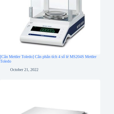
[Cân Mettler Toledo] Cân phân tích 4 số lẻ MS204S Mettler
Toledo
October 21, 2022