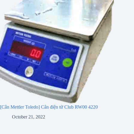
[Cân Mettler Toledo] Cân điện tử Club RW00 4220
October 21, 2022