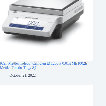
[Cân Mettler Toledo] Cân điện tử 1200 x 0,01g ME1002E
Mettler Toledo-Thụy Sỹ
October 21, 2022