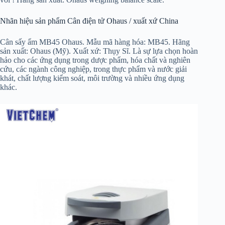
Nhãn hiệu sản phẩm Cân điện tử Ohaus / xuất xứ China
Cân sấy ẩm MB45 Ohaus. Mẫu mã hàng hóa: MB45. Hãng
sản xuất: Ohaus (Mỹ). Xuất xứ: Thụy Sĩ. Là sự lựa chọn hoàn
hảo cho các ứng dụng trong dược phẩm, hóa chất và nghiên
cứu, các ngành công nghiệp, trong thực phẩm và nước giải
khát, chất lượng kiểm soát, môi trường và nhiều ứng dụng
khác.