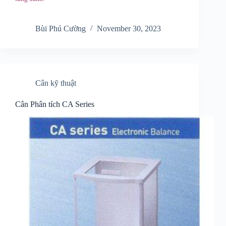
Bùi Phú Cường
November 30, 2023
Cân kỹ thuật
Cân Phân tích CA Series