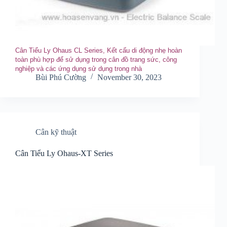
Cân Tiểu Ly Ohaus CL Series , Kết cấu di động nhẹ hoàn
toàn phù hợp để sử dụng trong cân đồ trang sức, công
nghiệp và các ứng dụng sử dụng trong nhà
Bùi Phú Cường
November 30, 2023
Cân kỹ thuật
Cân Tiểu Ly Ohaus-XT Series