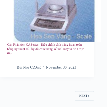
Cân Phân tích CA Series - Điều chỉnh tính năng hoàn toàn
bằng kỹ thuật số.
Đầy đủ chức năng kết nối máy vi tính trực
tiếp.
Bùi Phú Cường
November 30, 2023
NEXT