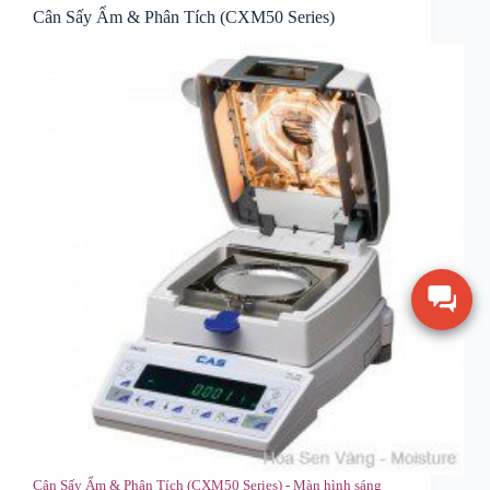
Cân Sấy Ẩm & Phân Tích (CXM50 Series)
Cân Sấy Ẩm & Phân Tích (CXM50 Series) - Màn hình sáng