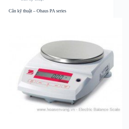
Cân kỹ thuật – Ohaus PA series