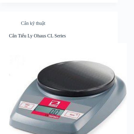
Cân kỹ thuật
Cân Tiểu Ly Ohaus CL Series