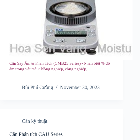
Cân Sấy Ẩm & Phân Tích (CMB25 Series) - Nhận biết % độ
ẩm trong vật mẫu: Nông nghiệp, công nghiệp, ...
Bùi Phú Cường
November 30, 2023
Cân kỹ thuật
Cân Phân tích CAU Series