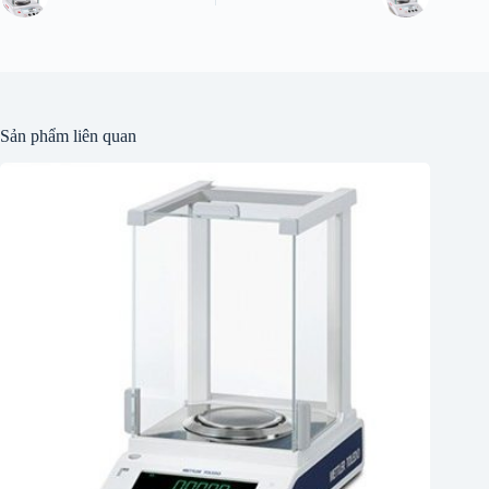
Sản phẩm liên quan