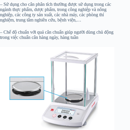
– Sử dụng cho cân phân tích thường được sử dụng trong các
ngành thực phẩm, dược phẩm, trong công nghiệp và nông
nghiệp, các công ty sản xuất, các nhà máy, các phòng thí
nghiệm, trung tâm nghiên cứu, bệnh viện,…
– Chế độ chuẩn với quả cân chuẩn giúp người dùng chủ động
trong việc chuẩn cân hàng ngày, hàng tuần