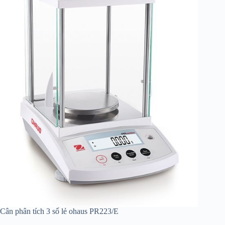
Cân phân tích 3 số lẻ ohaus PR223/E