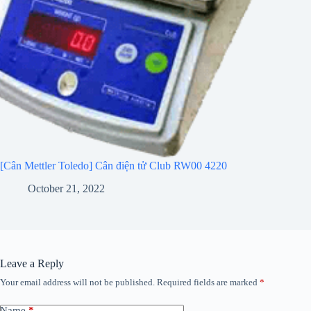
[Cân Mettler Toledo] Cân điện tử Club RW00 4220
October 21, 2022
Leave a Reply
Your email address will not be published.
Required fields are marked
*
Name
*