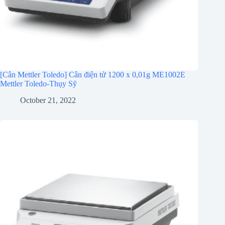
[Cân Mettler Toledo] Cân điện tử 1200 x 0,01g ME1002E
Mettler Toledo-Thụy Sỹ
October 21, 2022