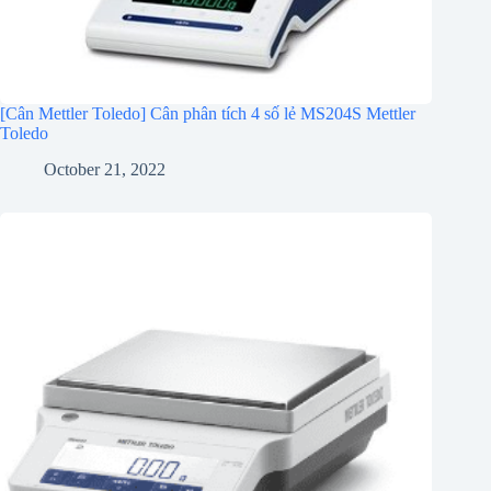
[Cân Mettler Toledo] Cân phân tích 4 số lẻ MS204S Mettler
Toledo
October 21, 2022