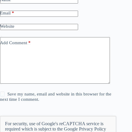
Email
*
Website
Add Comment
*
Save my name, email and website in this browser for the
next time I comment.
For security, use of Google's reCAPTCHA service is
required which is subject to the Google
Privacy Policy