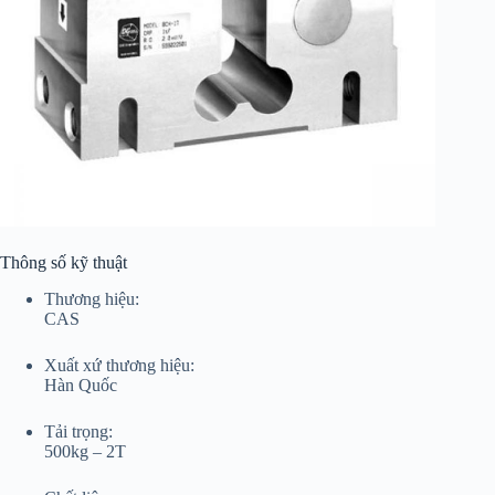
Thông số kỹ thuật
Thương hiệu:
CAS
Xuất xứ thương hiệu:
Hàn Quốc
Tải trọng:
500kg – 2T