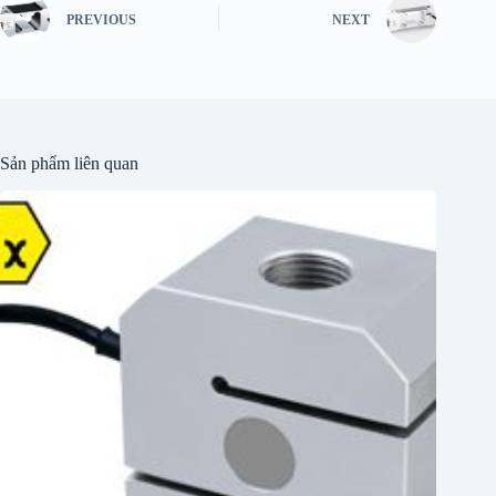
PREVIOUS
NEXT
Sản phẩm liên quan