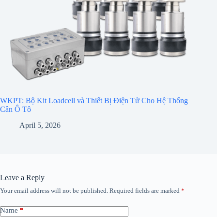
WKPT: Bộ Kit Loadcell và Thiết Bị Điện Tử Cho Hệ Thống
Cân Ô Tô
April 5, 2026
Leave a Reply
Your email address will not be published.
Required fields are marked
*
Name
*