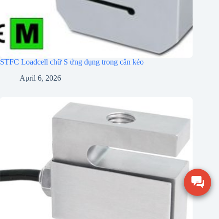
STFC Loadcell chữ S ứng dụng trong cân kéo
April 6, 2026