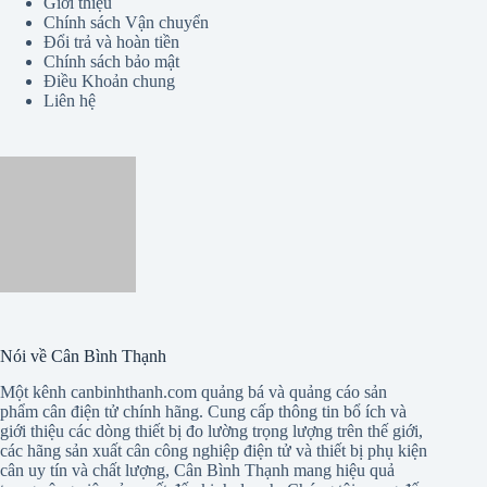
Giới thiệu
Chính sách Vận chuyển
Đổi trả và hoàn tiền
Chính sách bảo mật
Điều Khoản chung
Liên hệ
Nói về Cân Bình Thạnh
Một kênh canbinhthanh.com quảng bá và quảng cáo sản
phẩm cân điện tử chính hãng. Cung cấp thông tin bổ ích và
giới thiệu các dòng thiết bị đo lường trọng lượng trên thế giới,
các hãng sản xuất cân công nghiệp điện tử và thiết bị phụ kiện
cân uy tín và chất lượng, Cân Bình Thạnh mang hiệu quả