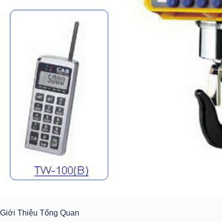
Giới Thiệu Tổng Quan