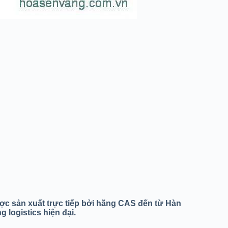
ược sản xuất trực tiếp bởi hãng CAS đến từ Hàn
logistics hiện đại.