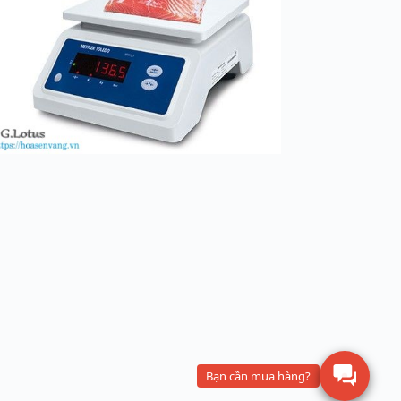
Bạn cần mua hàng?