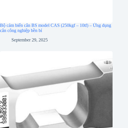
Bộ cảm biến cân BS model CAS (250kgf – 10tf) – Ứng dụng
cân công nghiệp bền bỉ
September 29, 2025