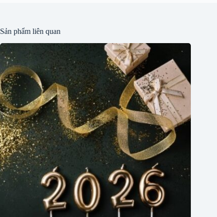
Sản phẩm liên quan