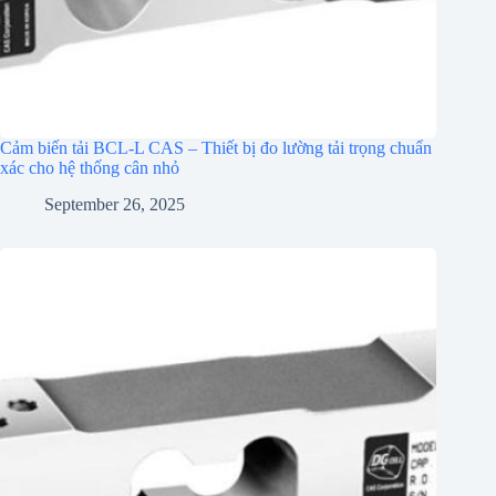
Cảm biến tải BCL-L CAS – Thiết bị đo lường tải trọng chuẩn
xác cho hệ thống cân nhỏ
September 26, 2025