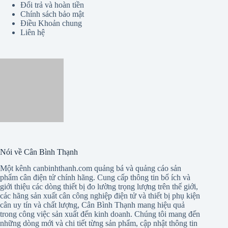
Đổi trả và hoàn tiền
Chính sách bảo mật
Điều Khoản chung
Liên hệ
Nói về Cân Bình Thạnh
Một kênh canbinhthanh.com quảng bá và quảng cáo sản
phẩm cân điện tử chính hãng. Cung cấp thông tin bổ ích và
giới thiệu các dòng thiết bị đo lường trọng lượng trên thế giới,
các hãng sản xuất cân công nghiệp điện tử và thiết bị phụ kiện
cân uy tín và chất lượng, Cân Bình Thạnh mang hiệu quả
trong công việc sản xuất đến kinh doanh. Chúng tôi mang đến
những dòng mới và chi tiết từng sản phẩm, cập nhật thông tin