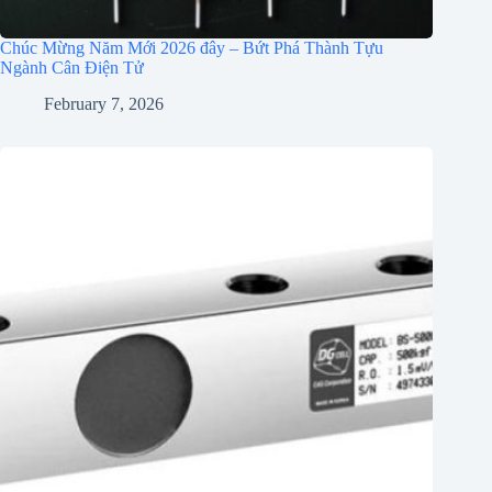
Chúc Mừng Năm Mới 2026 đây – Bứt Phá Thành Tựu
Ngành Cân Điện Tử
February 7, 2026