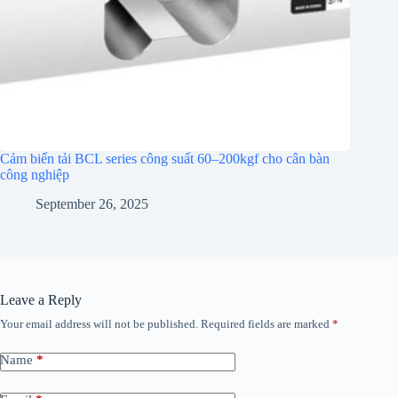
Cảm biến tải BCL series công suất 60–200kgf cho cân bàn
công nghiệp
September 26, 2025
Leave a Reply
Your email address will not be published.
Required fields are marked
*
Name
*