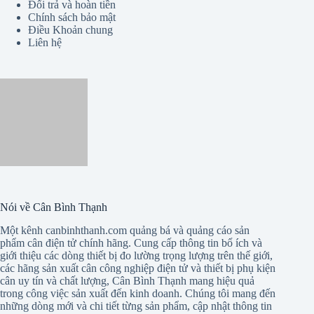
Đổi trả và hoàn tiền
Chính sách bảo mật
Điều Khoản chung
Liên hệ
Nói về Cân Bình Thạnh
Một kênh canbinhthanh.com quảng bá và quảng cáo sản
phẩm cân điện tử chính hãng. Cung cấp thông tin bổ ích và
giới thiệu các dòng thiết bị đo lường trọng lượng trên thế giới,
các hãng sản xuất cân công nghiệp điện tử và thiết bị phụ kiện
cân uy tín và chất lượng, Cân Bình Thạnh mang hiệu quả
trong công việc sản xuất đến kinh doanh. Chúng tôi mang đến
những dòng mới và chi tiết từng sản phẩm, cập nhật thông tin