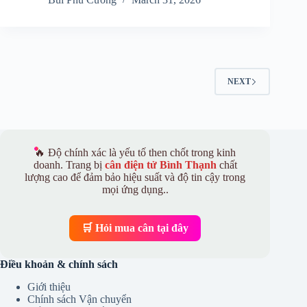
NEXT
🔥 Độ chính xác là yếu tố then chốt trong kinh
doanh. Trang bị
cân điện tử Bình Thạnh
chất
lượng cao để đảm bảo hiệu suất và độ tin cậy trong
mọi ứng dụng..
🛒 Hỏi mua cân tại đây
Điều khoản & chính sách
Giới thiệu
Chính sách Vận chuyển