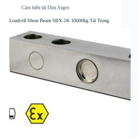
Cảm biến tải Dini Argeo
Loadcell Shear Beam SBX-1K 10000kg Tải Trọng