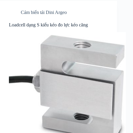
Cảm biến tải Dini Argeo
Loadcell dạng S kiểu kéo đo lực kéo căng