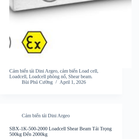
Cảm biến tải Dini Argeo, cảm biến Load cell,
Loadcell, Loadcell phòng nổ, Shear beam.
Bùi Phú Cường
April 1, 2026
Cảm biến tải Dini Argeo
SBX-1K-500-2000 Loadcell Shear Beam Tải Trọng
500kg Đến 2000kg