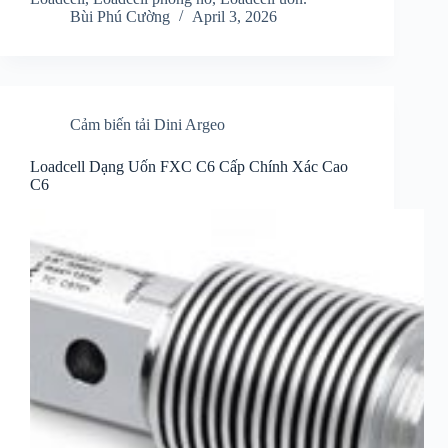
Bùi Phú Cường
April 3, 2026
Cảm biến tải Dini Argeo
Loadcell Dạng Uốn FXC C6 Cấp Chính Xác Cao
C6