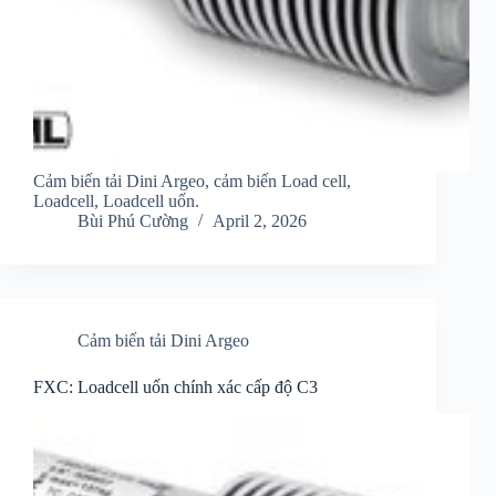
Cảm biến tải Dini Argeo, cảm biến Load cell,
Loadcell, Loadcell uốn.
Bùi Phú Cường
April 2, 2026
Cảm biến tải Dini Argeo
FXC: Loadcell uốn chính xác cấp độ C3