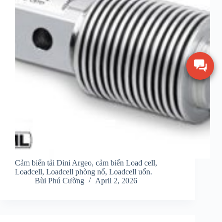
Cảm biến tải Dini Argeo, cảm biến Load cell,
Loadcell, Loadcell phòng nổ, Loadcell uốn.
Bùi Phú Cường
April 2, 2026