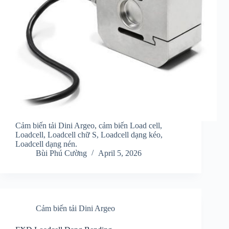
Cảm biến tải Dini Argeo, cảm biến Load cell,
Loadcell, Loadcell chữ S, Loadcell dạng kéo,
Loadcell dạng nén.
Bùi Phú Cường
April 5, 2026
Cảm biến tải Dini Argeo