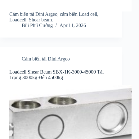
Cảm biến tải Dini Argeo, cảm biến Load cell,
Loadcell, Shear beam.
Bùi Phú Cường
April 1, 2026
Cảm biến tải Dini Argeo
Loadcell Shear Beam SBX-1K-3000-45000 Tải
Trọng 3000kg Đến 4500kg