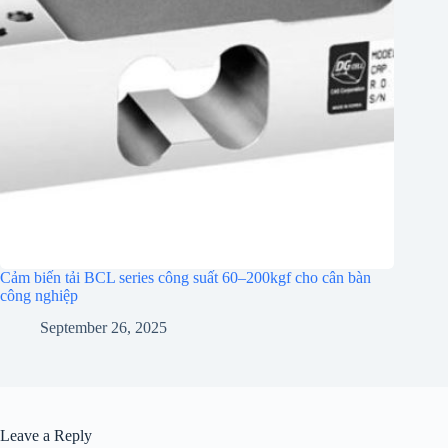
Cảm biến tải BCL series công suất 60–200kgf cho cân bàn
công nghiệp
September 26, 2025
Leave a Reply