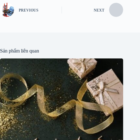
PREVIOUS
NEXT
Sản phẩm liên quan