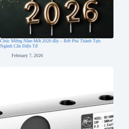
Chúc Mừng Năm Mới 2026 đây – Bứt Phá Thành Tựu
Ngành Cân Điện Tử
February 7, 2026