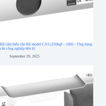
Bộ cảm biến cân BS model CAS (250kgf – 10tf) – Ứng dụng
cân công nghiệp bền bỉ
September 29, 2025