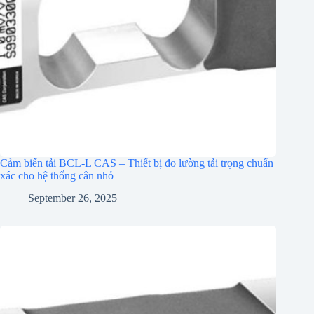
Cảm biến tải BCL-L CAS – Thiết bị đo lường tải trọng chuẩn
xác cho hệ thống cân nhỏ
September 26, 2025