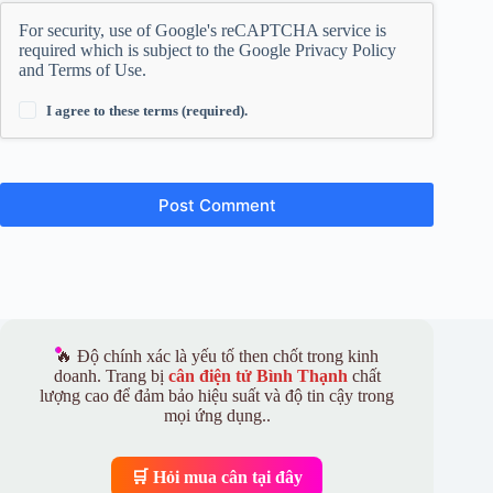
For security, use of Google's reCAPTCHA service is
required which is subject to the Google
Privacy Policy
and
Terms of Use
.
I agree to these terms (required).
Post Comment
🔥 Độ chính xác là yếu tố then chốt trong kinh
doanh. Trang bị
cân điện tử Bình Thạnh
chất
lượng cao để đảm bảo hiệu suất và độ tin cậy trong
mọi ứng dụng..