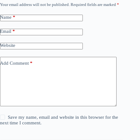
Your email address will not be published.
Required fields are marked
*
Name
*
Email
*
Website
Add Comment
*
Save my name, email and website in this browser for the
next time I comment.