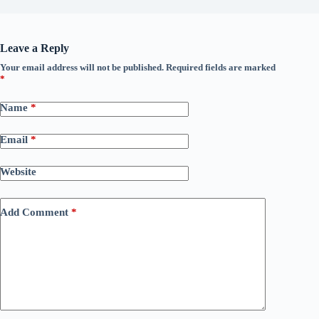
Leave a Reply
Your email address will not be published.
Required fields are marked
*
Name
*
Email
*
Website
Add Comment
*