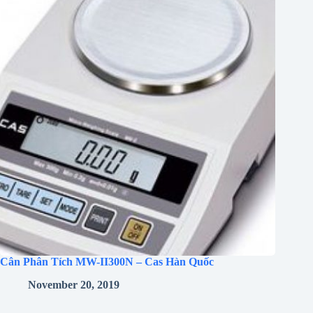
Cân Phân Tích MW-II300N – Cas Hàn Quốc
November 20, 2019