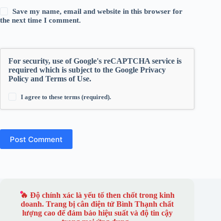
Save my name, email and website in this browser for
the next time I comment.
For security, use of Google's reCAPTCHA service is
required which is subject to the Google
Privacy
Policy
and
Terms of Use
.
I agree to these terms (required).
Post Comment
🔥 Độ chính xác là yếu tố then chốt trong kinh