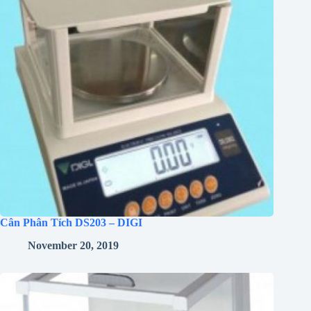
Cân Phân Tích DS203 – DIGI
November 20, 2019