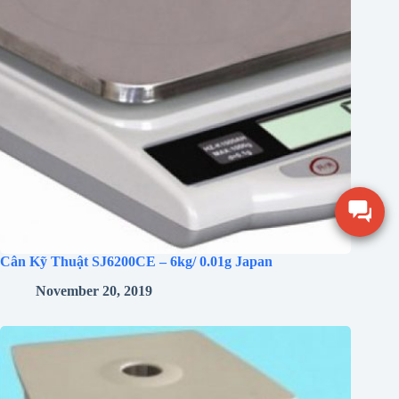
Cân Kỹ Thuật SJ6200CE – 6kg/ 0.01g Japan
November 20, 2019