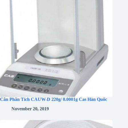
Cân Phân Tích CAUW-D 220g/ 0.0001g Cas Hàn Quốc
November 20, 2019