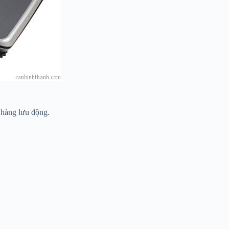
 hàng lưu động.