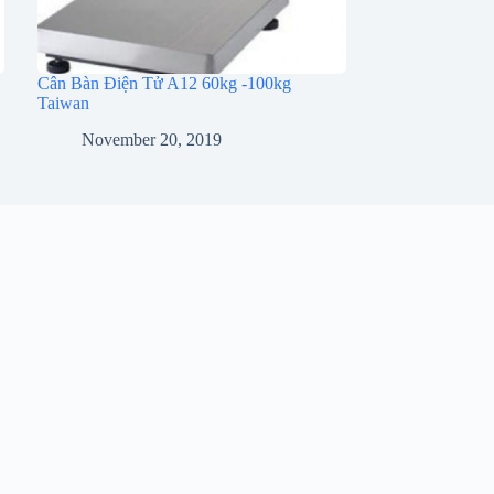
Cân Bàn Điện Tử A12 60kg -100kg
Taiwan
November 20, 2019