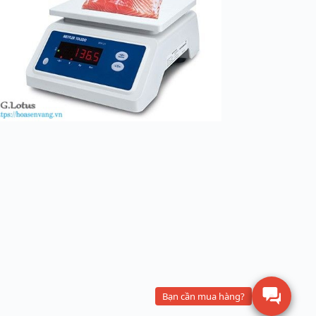
Bạn cần mua hàng?