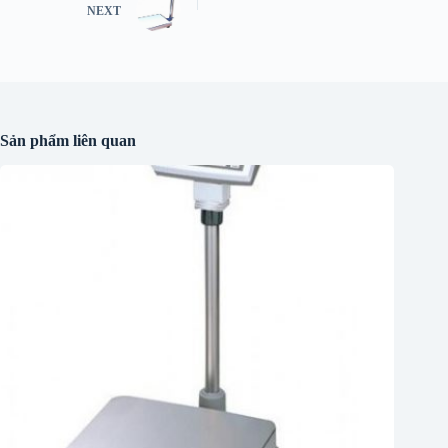
NEXT
Sản phẩm liên quan