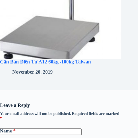
Cân Bàn Điện Tử A12 60kg -100kg Taiwan
November 20, 2019
Leave a Reply
Your email address will not be published.
Required fields are marked
*
Name
*