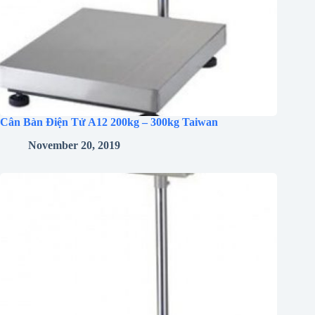
Cân Bàn Điện Tử A12 200kg – 300kg Taiwan
November 20, 2019