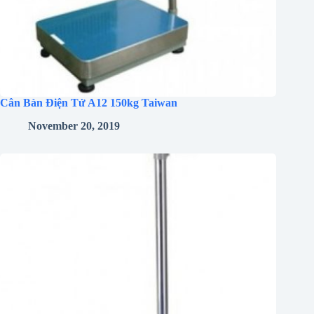
Cân Bàn Điện Tử A12 150kg Taiwan
November 20, 2019