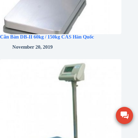
Cân Bàn DB-II 60kg / 150kg CAS Hàn Quốc
November 20, 2019