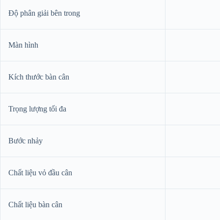
Độ phân giải bên trong
Màn hình
Kích thước bàn cân
Trọng lượng tối đa
Bước nhảy
Chất liệu vỏ đầu cân
Chất liệu bàn cân