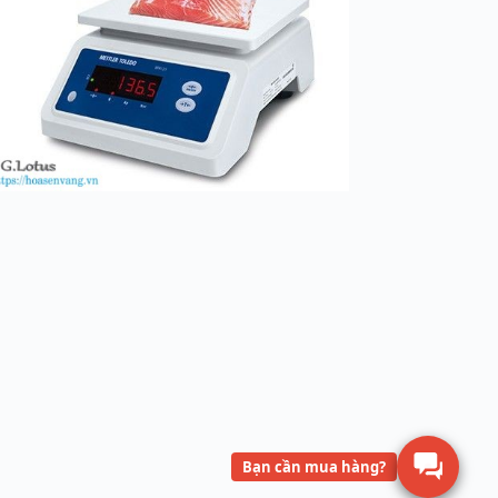
Bạn cần mua hàng?