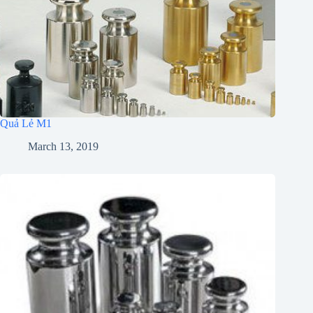
Quả Lẻ M1
March 13, 2019