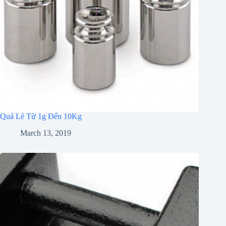
Quả Lẻ Từ 1g Đến 10Kg
March 13, 2019