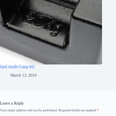
Quả chuẩn Gang M2
March 13, 2019
Leave a Reply
Your email address will not be published.
Required fields are marked
*