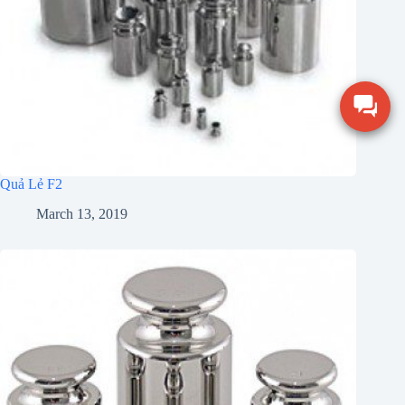
Quả Lẻ F2
March 13, 2019