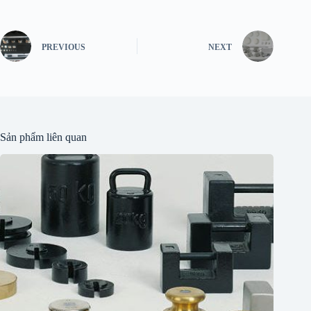
PREVIOUS
NEXT
Sản phẩm liên quan