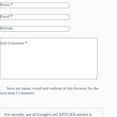
Name
*
Email
*
Website
Add Comment
*
Save my name, email and website in this browser for the
next time I comment.
For security, use of Google's reCAPTCHA service is