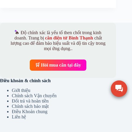
🔥 Độ chính xác là yếu tố then chốt trong kinh
doanh. Trang bị
cân điện tử Bình Thạnh
chất
lượng cao để đảm bảo hiệu suất và độ tin cậy trong
mọi ứng dụng..
🛒 Hỏi mua cân tại đây
Điều khoản & chính sách
Giới thiệu
Chính sách Vận chuyển
Đổi trả và hoàn tiền
Chính sách bảo mật
Điều Khoản chung
Liên hệ