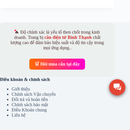
🔥 Độ chính xác là yếu tố then chốt trong kinh
doanh. Trang bị
cân điện tử Bình Thạnh
chất
lượng cao để đảm bảo hiệu suất và độ tin cậy trong
mọi ứng dụng..
🛒 Hỏi mua cân tại đây
Điều khoản & chính sách
Giới thiệu
Chính sách Vận chuyển
Đổi trả và hoàn tiền
Chính sách bảo mật
Điều Khoản chung
Liên hệ