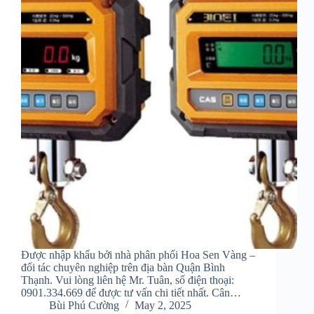
Được nhập khẩu bởi nhà phân phối Hoa Sen Vàng –
đối tác chuyên nghiệp trên địa bàn Quận Bình
Thạnh. Vui lòng liên hệ Mr. Tuân, số điện thoại:
0901.334.669 để được tư vấn chi tiết nhất. Cân…
Bùi Phú Cường
May 2, 2025