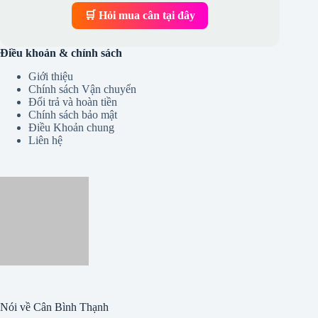
🛒 Hỏi mua cân tại đây
Điều khoản & chính sách
Giới thiệu
Chính sách Vận chuyển
Đổi trả và hoàn tiền
Chính sách bảo mật
Điều Khoản chung
Liên hệ
Nói về Cân Bình Thạnh