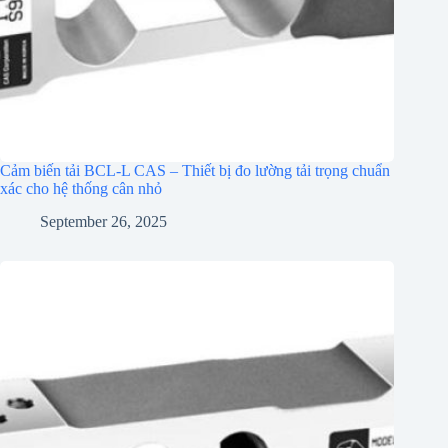
Cảm biến tải BCL-L CAS – Thiết bị đo lường tải trọng chuẩn
xác cho hệ thống cân nhỏ
September 26, 2025