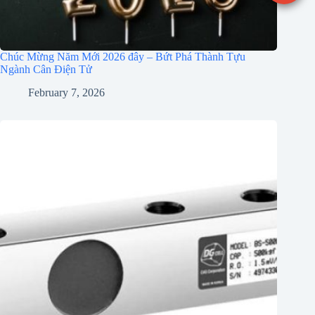
Chúc Mừng Năm Mới 2026 đây – Bứt Phá Thành Tựu
Ngành Cân Điện Tử
February 7, 2026