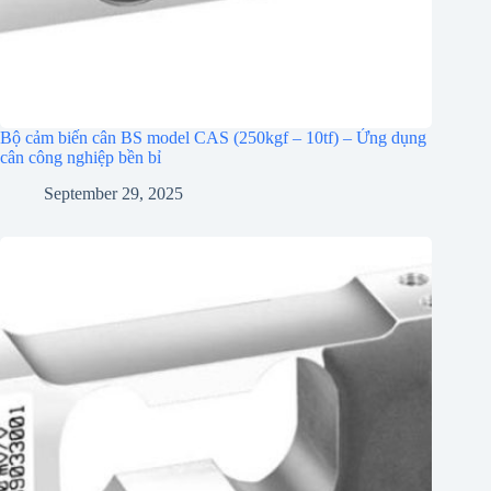
Bộ cảm biến cân BS model CAS (250kgf – 10tf) – Ứng dụng
cân công nghiệp bền bỉ
September 29, 2025