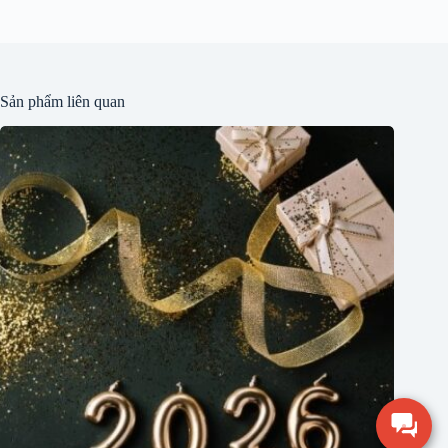
Sản phẩm liên quan