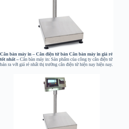
Cân bàn máy in – Cân điện tử bán Cân bàn máy in giá rẻ
tốt nhất –
Cân bàn máy in: Sản phẩm của công ty cân điện tử
bán ra với giá rẻ nhất thị trường cân điện tử hiện nay hiện nay.